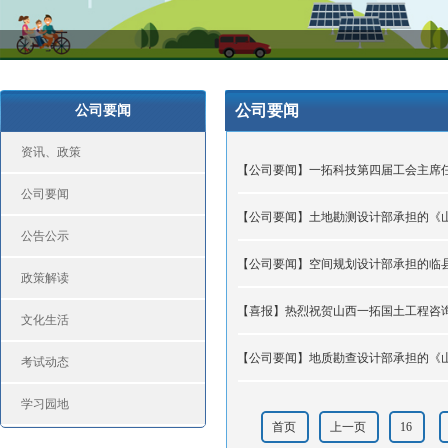
公司要闻
公司要闻
资讯、政策
【公司要闻】一拓科技第四届工会主席
公司要闻
【公司要闻】土地勘测设计部承担的《
公告公示
【公司要闻】空间规划设计部承担的临县
政策解读
【喜报】热烈祝贺山西一拓国土工程咨
文化生活
【公司要闻】地质勘查设计部承担的《
考试动态
学习园地
首页
上一页
16