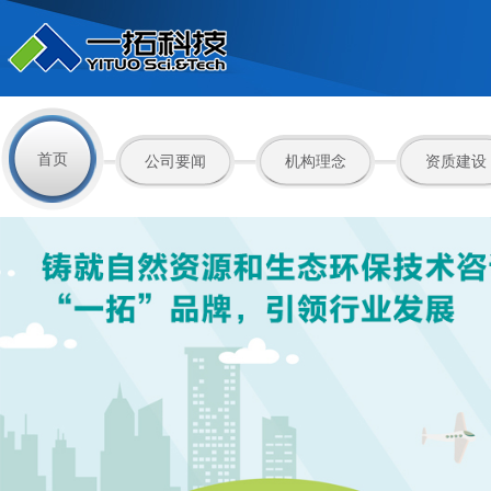
首页
公司要闻
机构理念
资质建设