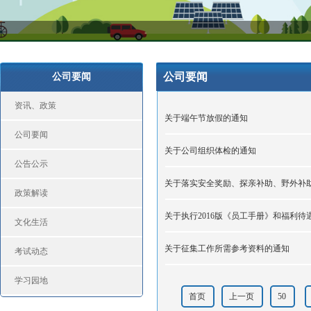
公司要闻
公司要闻
资讯、政策
关于端午节放假的通知
公司要闻
关于公司组织体检的通知
公告公示
关于落实安全奖励、探亲补助、野外补
政策解读
关于执行2016版《员工手册》和福利待
文化生活
关于征集工作所需参考资料的通知
考试动态
学习园地
首页
上一页
50