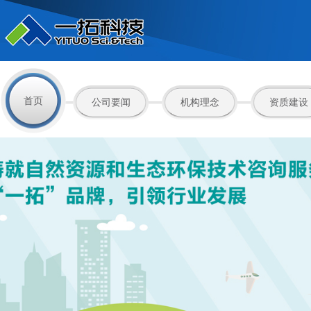
首页
公司要闻
机构理念
资质建设