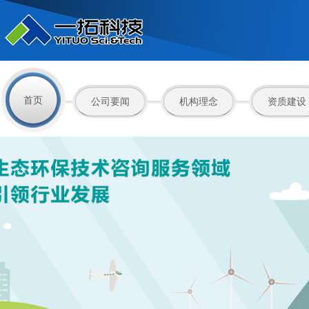
首页
公司要闻
机构理念
资质建设