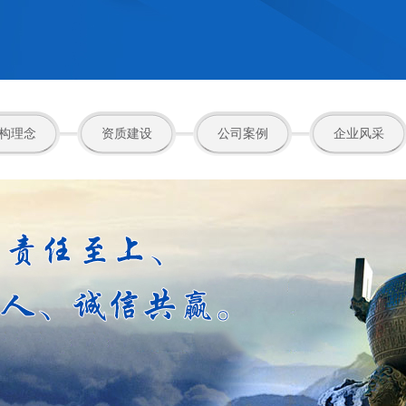
构理念
资质建设
公司案例
企业风采