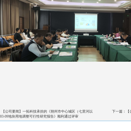
：【公司要闻】一拓科技承担的《朔州市中心城区（七里河以
下一篇：【
-03-09地块用地调整可行性研究报告》顺利通过评审