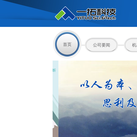
首页
公司要闻
机