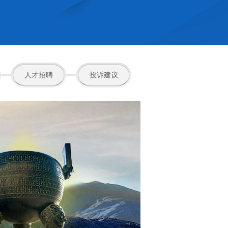
人才招聘
投诉建议