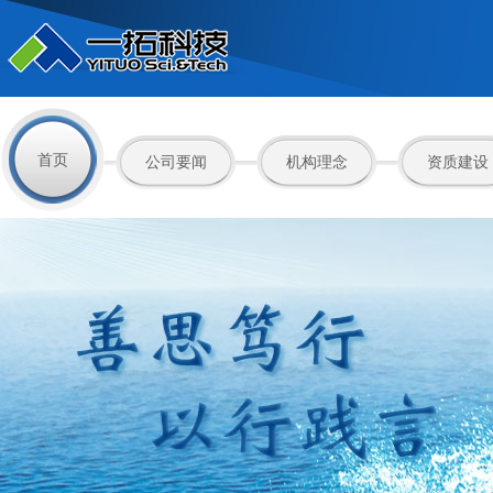
首页
公司要闻
机构理念
资质建设