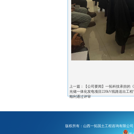
上一篇：【公司要闻】一拓科技承担的《
光储一体化发电项目220kV线路送出工
顺利通过评审
版权所有：山西一拓国土工程咨询有限公司