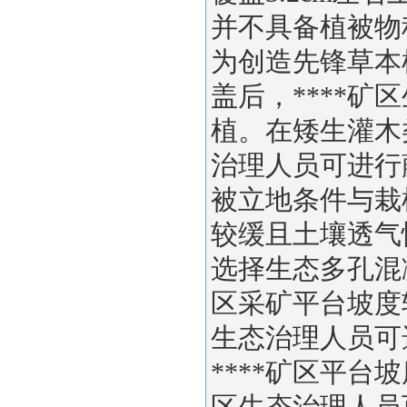
并不具备植被物
为创造先锋草本
盖后，****
植。在矮生灌木
治理人员可进行
被立地条件与栽
较缓且土壤透气
选择生态多孔混
区采矿平台坡度
生态治理人员可
****矿区平台