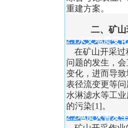
重建方案。
二、矿山
2.1水文地质变
在矿山开采过
问题的发生，会
变化，进而导致
表径流变更等问
水淋滤水等工业
的污染[1]。
2.2地质灾害发