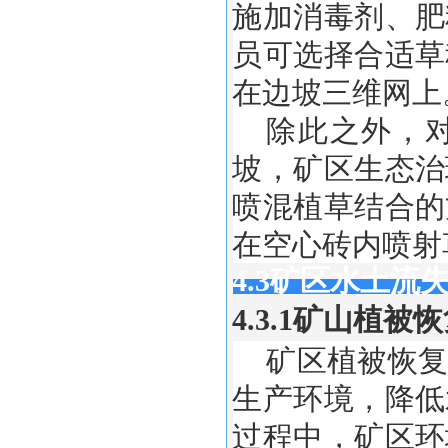
施加消毒剂、肥
员可选择合适草
在边坡三维网上
除此之外，
坡，矿区生态治
喷混植草结合的
在空心砖内喷射
4.3矿区水土流
4.3.1矿山植被
矿区植被恢复
生产环境，降低
过程中，矿区环