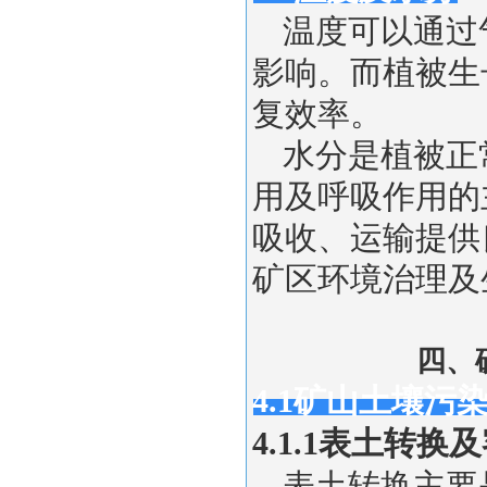
温度可以通过
影响。而植被生
复效率。
水分是植被正
用及呼吸作用的
吸收、运输提供
矿区环境治理及生
四、
4.1矿山土壤污
4.1.1表土转换
表土转换主要