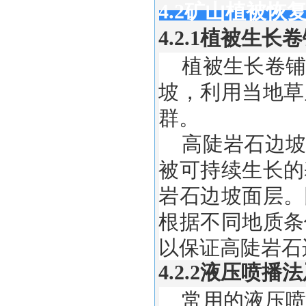
4.2矿山植被恢
4.2.1植被生
植被生长卷铺
坡，利用当地草
群。
高陡岩石边坡
被可持续生长的
岩石边坡面层。
根据不同地质条
以保证高陡岩石
4.2.2液压喷
常用的液压喷