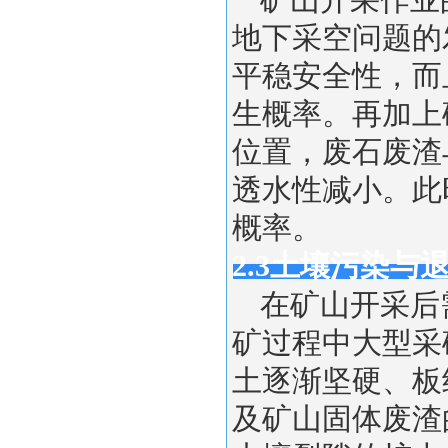
矿山开采作业
地下采空问题的
平稳安全性，而
生概率。再加上
位置，废石废渣
透水性减小。此
概率。
2.3土壤污染与
在矿山开采后
矿过程中大型采
土逐渐坚硬、板
及矿山固体废渣