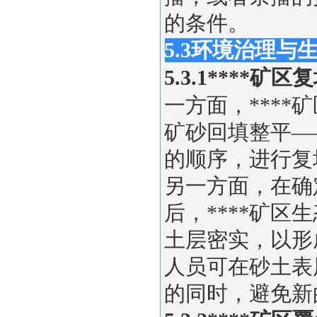
的条件。
5.3环境治理与
5.3.1****
一方面，***
矿砂回填整平—
的顺序，进行复
另一方面，在确
后，****矿
土层密实，以形
人员可在砂土表
的同时，避免新的