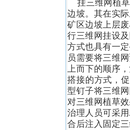
挂三维网植草
边坡。其在实际
矿区边坡上层废
行三维网挂设及
方式也具有一定
员需要将三维网
上而下的顺序，
搭接的方式，促
型钉子将三维网
对三维网植草效
治理人员可采用
合后注入固定三