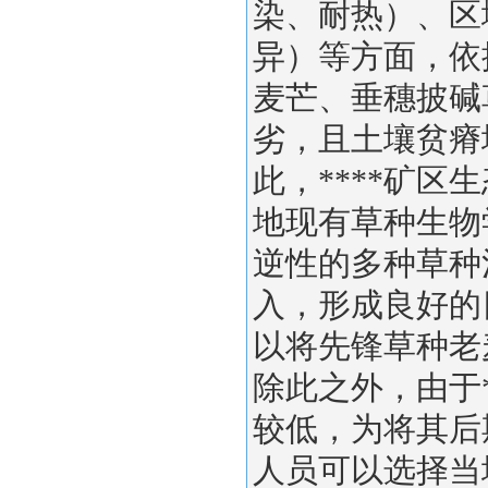
染、耐热）、区
异）等方面，依
麦芒、垂穗披碱
劣，且土壤贫瘠
此，****矿
地现有草种生物
逆性的多种草种
入，形成良好的
以将先锋草种老
除此之外，由于
较低，为将其后
人员可以选择当