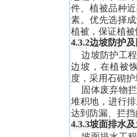
件、植被品种近
素。优先选择成
植被，保证植被
4.3.2边坡防
边坡防护工程
边坡，在植被
度，采用石砌护
固体废弃物拦
堆积地，进行排
达到防漏、拦挡的
4.3.3坡面排
坡面排水工程