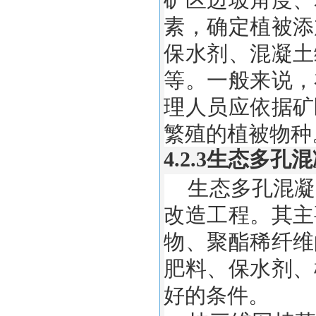
素，确定植被添
保水剂、混凝土
等。一般来说，
理人员应依据矿
繁殖的植被物种
4.2.3生态多
生态多孔混凝
改造工程。其主
物、聚酯稀纤维
肥料、保水剂、
好的条件。