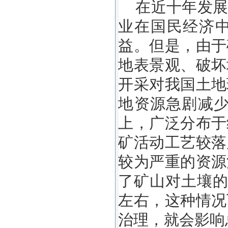
在近十年发展
业在国民经济
益。但是，由于
地表景观、破坏
开采对我国土地
地资源急剧减少
上，广泛分布于
矿活动工艺较落
较为严重的资源
了矿山对土壤的
左右，这种情况
治理，就会影响