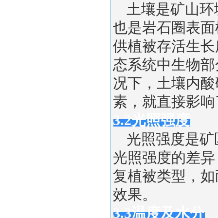
土壤是矿山环
也是岩石圈表面
供植被存活生长
态系统中生物部
况下，土壤内酸
素，就直接影响
3.2光照强度
光照强度是矿
光照强度的差异
复植被类型，如
效果。
3.3温度及水分