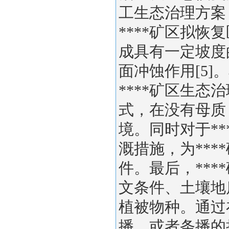
工生态治理方案
****矿区拟
成具有一定坡度
面冲蚀作用[5]。
****矿区生
式，在没有母质
境。同时对于*
溉措施，为**
件。
最后，***
文条件、土壤地
植被物种。通过
播，或者条播的