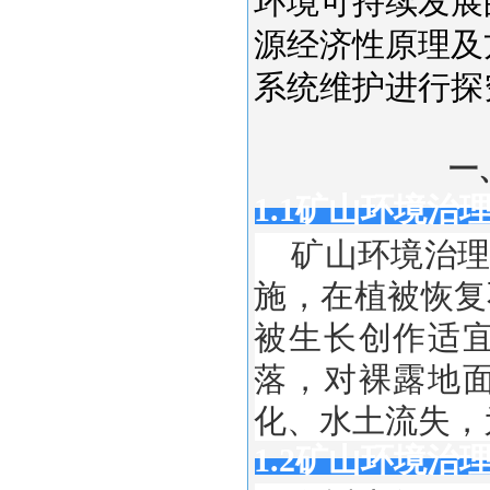
环境可持续发展
源经济性原理及
系统维护进行探
一
1.1矿山环境治
矿山环境治理
施，在植被恢复
被生长创作适
落，对裸露地
化、水土流失，
1.2矿山环境治