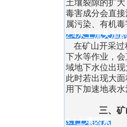
土壤裂隙的扩大
毒害成分会直接
属污染、有机毒
2.4水土流失加
在矿山开采过
下水等作业，会
域地下水位出现
此时若出现大面
用下加速地表水
三、矿
3.1土壤因素