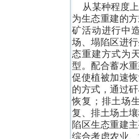
从某种程度上
为生态重建的方
矿活动进行中
场、塌陷区进行
态重建方式为
型。配合蓄水重
促使植被加速恢
的方式，通过矸
恢复；排土场
复、排土场土壤
陷区生态重建主
综合考虑农业、