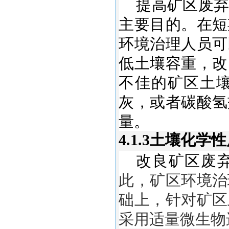
提高矿区废弃
主要目的。在短
环境治理人员可
低土壤容重，改
不佳的矿区土
灰，或者碳酸氢
量。
4.1.3土壤化学
改良矿区废
此，矿区环境治
础上，针对矿区
采用适量微生物