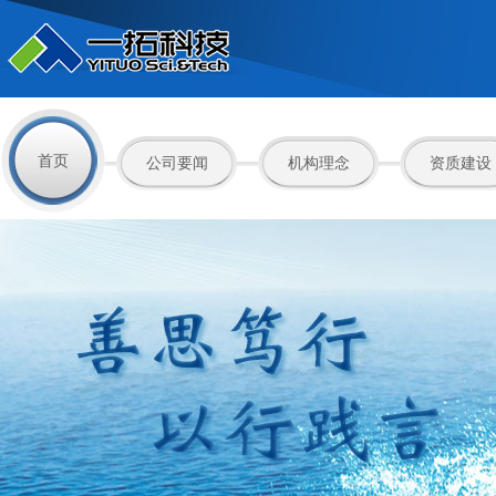
首页
公司要闻
机构理念
资质建设