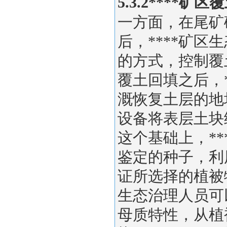
5.3.2****
一方面，在尾矿
后，****矿
的方式，控制覆土
覆土回填之后，
溉恢复土层的地块
设备将表层土块
这个基础上，*
鉴定的种子，利
证所选择的植被物
生态治理人员可
母质特性，从植