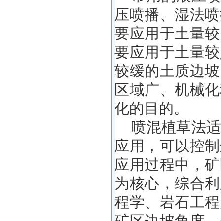
压喷播、湿法喷
要应用于土量较
要应用于土量较
较缓的土质边坡
区域广、机械化
化的目的。
喷混植草法适
应用，可以控制
应用过程中，矿
为核心，综合利
程学、岩石工程
矿区边坡角度、