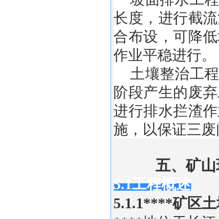
长度，进行截流
合布设，可降低
作业平稳进行。
土壤整治工程
阶段产生的废弃
进行排水拦渣作
施，以保证三废
五、矿山
5.1工程概述
5.1.1****矿