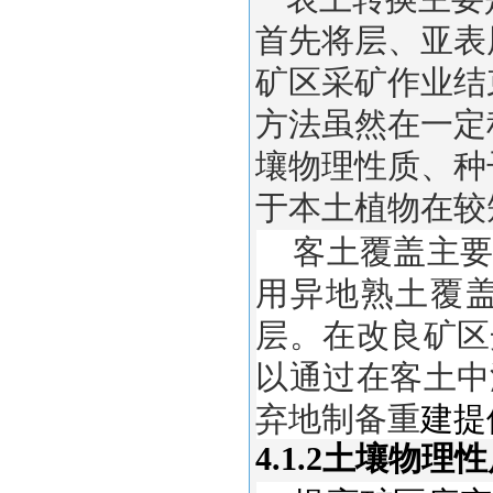
首先将层、亚表
矿区采矿作业结
方法虽然在一定
壤物理性质、种
于本土植物在较
客土覆盖主要
用异地熟土覆
层。在改良矿区
以通过在客土中
弃地制备重
建提
4.1.2土壤物理